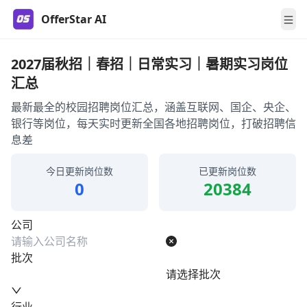
OfferStar AI
2027届秋招｜春招｜日常实习｜暑期实习岗位
汇总
最新最全的校园招聘岗位汇总，涵盖互联网、国企、央企、
银行等岗位，每天实时更新全国各地招聘岗位，打破招聘信
息差
今日更新岗位数
已更新岗位数
0
20384
公司
批次
请选择批次